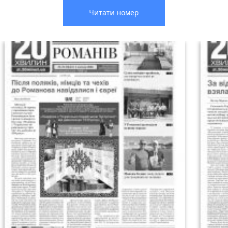
Читати номер