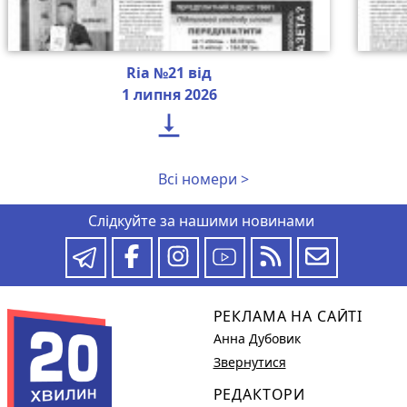
Ria №21 від
1 липня 2026

Всі номери >
Слідкуйте за нашими новинами
РЕКЛАМА НА САЙТІ
Анна Дубовик
Звернутися
РЕДАКТОРИ