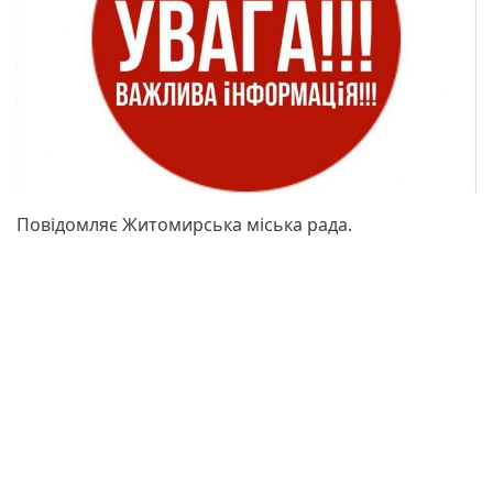
Повідомляє Житомирська міська рада.