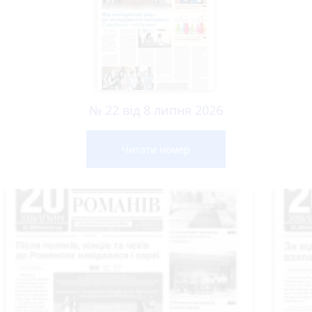
№ 22 від 8 липня 2026
Читати номер