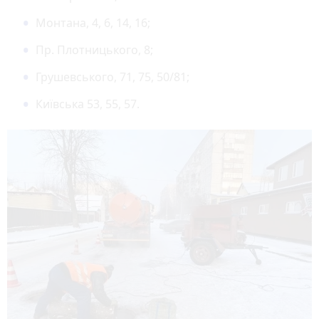
Монтана, 4, 6, 14, 16;
Пр. Плотницького, 8;
Грушевського, 71, 75, 50/81;
Київська 53, 55, 57.