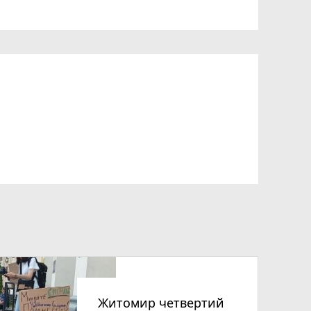
Житомир четвертий