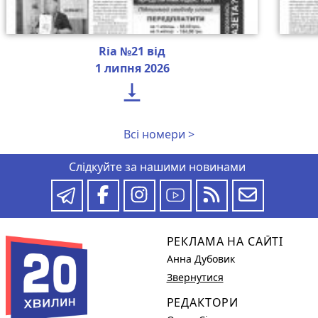
Ria №21 від
1 липня 2026

Всі номери >
Слідкуйте за нашими новинами
РЕКЛАМА НА САЙТІ
Анна Дубовик
Звернутися
РЕДАКТОРИ