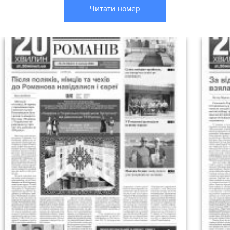
Читати номер