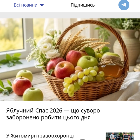
Всі новини
Підпишись
Яблучний Спас 2026 — що суворо
заборонено робити цього дня
У Житомирі правоохоронці