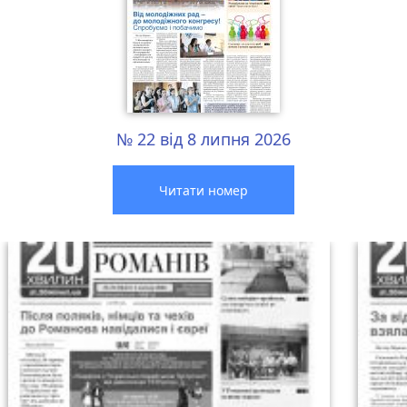
№ 22 від 8 липня 2026
Читати номер