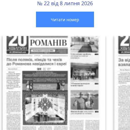
№ 22 від 8 липня 2026
Читати номер