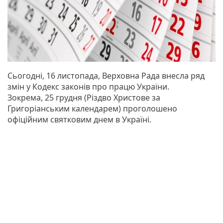
Сьогодні, 16 листопада, Верховна Рада внесла ряд
змін у Кодекс законів про працю України.
Зокрема, 25 грудня (Різдво Христове за
Григоріанським календарем) проголошено
офіційним святковим днем в Україні.