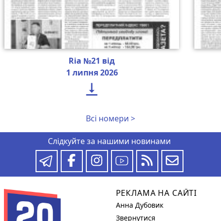
Ria №21 від
1 липня 2026

Всі номери >
Слідкуйте за нашими новинами
РЕКЛАМА НА САЙТІ
Анна Дубовик
Звернутися