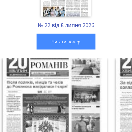
№ 22 від 8 липня 2026
Читати номер