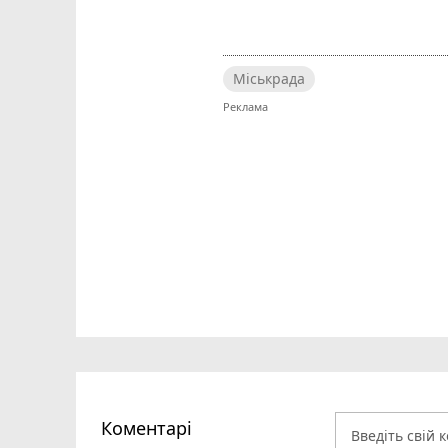
Міськрада
Коментарі