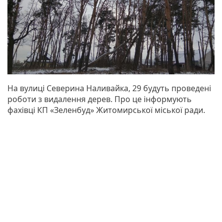
На вулиці Северина Наливайка, 29 будуть проведені
роботи з видалення дерев. Про це інформують
фахівці КП «Зеленбуд» Житомирської міської ради.