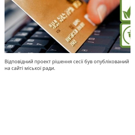
Відповідний проект рішення сесії був опублікований
на сайті міської ради.