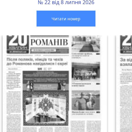
№ 22 від 8 липня 2026
Читати номер