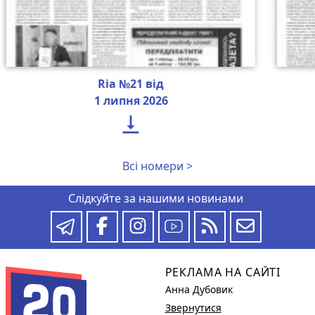
Ria №21 від
1 липня 2026

Всі номери >
Слідкуйте за нашими новинами
РЕКЛАМА НА САЙТІ
Анна Дубовик
Звернутися