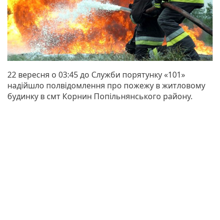
22 вересня о 03:45 до Служби порятунку «101»
надійшло полвідомлення про пожежу в житловому
будинку в смт Корнин Попільнянського району.