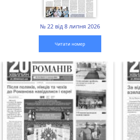
№ 22 від 8 липня 2026
Читати номер