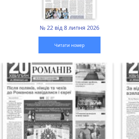
№ 22 від 8 липня 2026
Читати номер