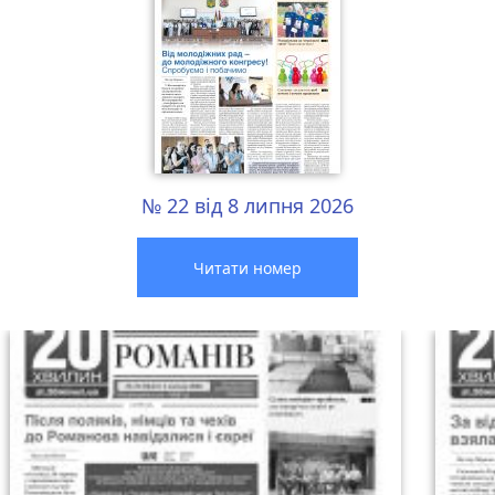
№ 22 від 8 липня 2026
Читати номер