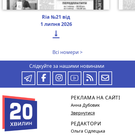
Ria №21 від
1 липня 2026

Всі номери >
Слідкуйте за нашими новинами
РЕКЛАМА НА САЙТІ
Анна Дубовик
Звернутися
РЕДАКТОРИ
Ольга Сідлецька