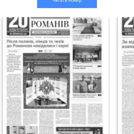
Читати номер