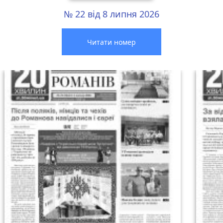
№ 22 від 8 липня 2026
Читати номер