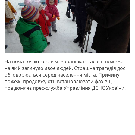
На початку лютого в м. Баранівка сталась пожежа,
на якій загинуло двоє людей. Страшна трагедія досі
обговорюється серед населення міста. Причину
пожежі продовжують встановлювати фахівці, -
повідомляє прес-служба Управління ДСНС України.