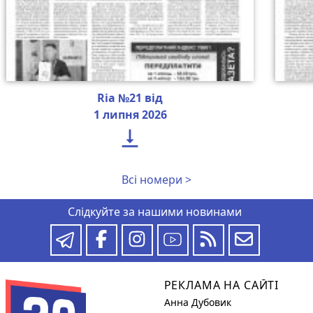
Ria №21 від
1 липня 2026

Всі номери >
Слідкуйте за нашими новинами
РЕКЛАМА НА САЙТІ
Анна Дубовик