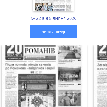
№ 22 від 8 липня 2026
Читати номер