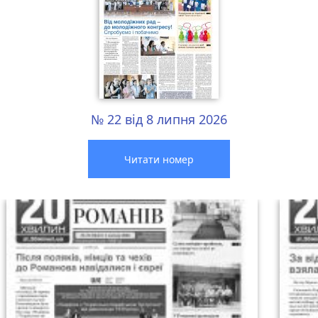
№ 22 від 8 липня 2026
Читати номер