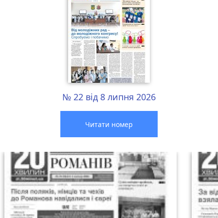
№ 22 від 8 липня 2026
Читати номер