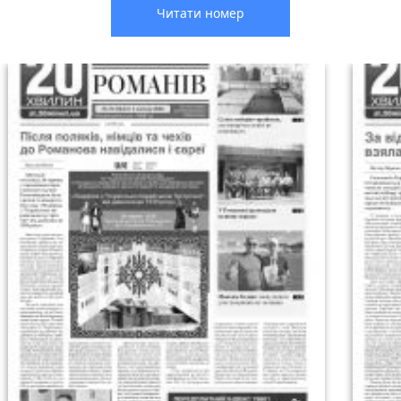
Читати номер