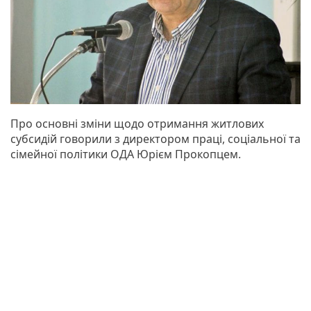
Про основні зміни щодо отримання житлових
субсидій говорили з директором праці, соціальної та
сімейної політики ОДА Юрієм Прокопцем.