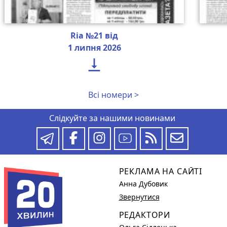
Ria №21 від
1 липня 2026

Всі номери >
Слідкуйте за нашими новинами
РЕКЛАМА НА САЙТІ
Анна Дубовик
Звернутися
РЕДАКТОРИ