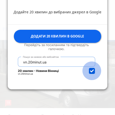
Додайте 20 хвилин до вибраних джерел в Google
коментують
Найчастіше
ДОДАТИ 20 ХВИЛИН В GOOGLE
19