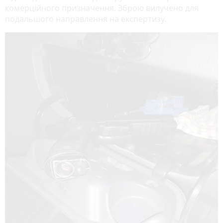
комерційного призначення. Зброю вилучено для
подальшого направлення на експертизу.