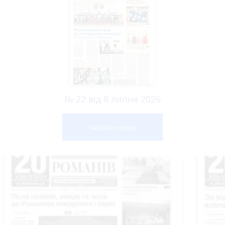
№ 22 від 8 липня 2026
Читати номер