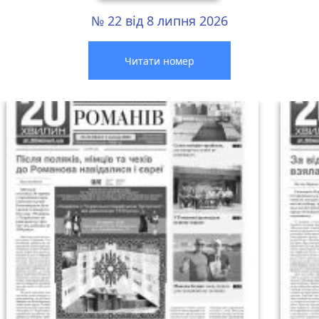
№ 22 від 8 липня 2026
Читати номер