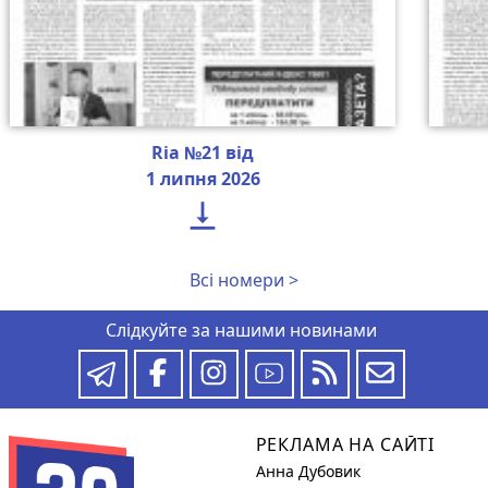
Ria №21 від
1 липня 2026

Всі номери >
Слідкуйте за нашими новинами
РЕКЛАМА НА САЙТІ
Анна Дубовик