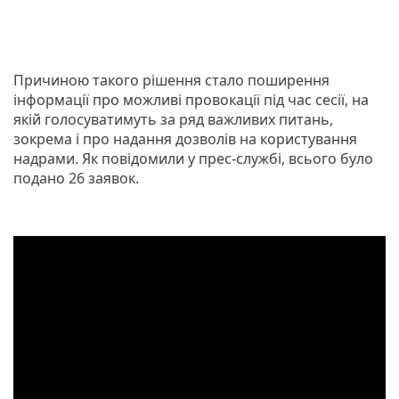
Причиною такого рішення стало поширення
інформації про можливі провокації під час сесії, на
якій голосуватимуть за ряд важливих питань,
зокрема і про надання дозволів на користування
надрами. Як повідомили у прес-службі, всього було
подано 26 заявок.