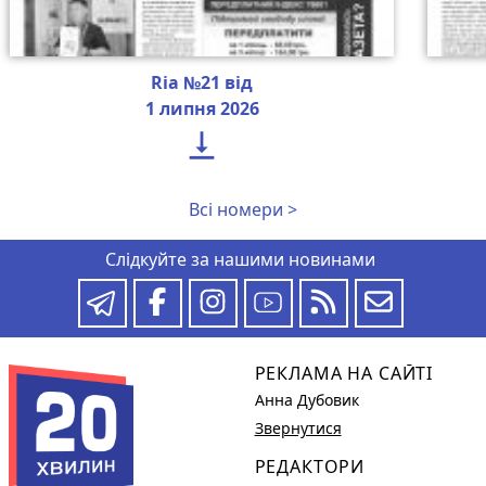
Ria №21 від
1 липня 2026

Всі номери >
Слідкуйте за нашими новинами
РЕКЛАМА НА САЙТІ
Анна Дубовик
Звернутися
РЕДАКТОРИ