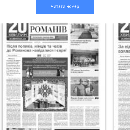
Читати номер