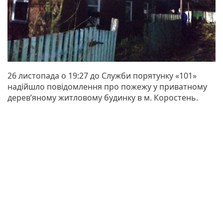
26 листопада о 19:27 до Служби порятунку «101»
надійшло повідомлення про пожежу у приватному
дерев’яному житловому будинку в м. Коростень.