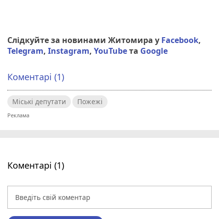
Слідкуйте за новинами Житомира у
Facebook
,
Telegram
,
Instagram
,
YouTube
та
Google
Коментарі (1)
Міські депутати
Пожежі
Коментарі (1)