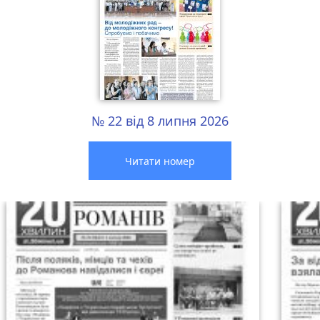
№ 22 від 8 липня 2026
Читати номер