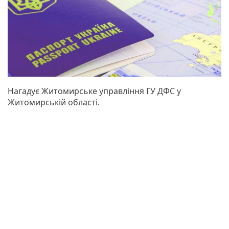
Нагадує Житомирське управління ГУ ДФС у
Житомирській області.