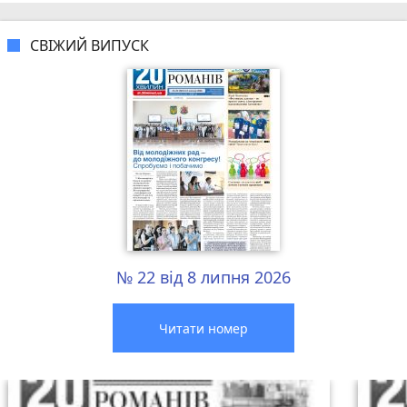
СВІЖИЙ ВИПУСК
№ 22 від 8 липня 2026
Читати номер