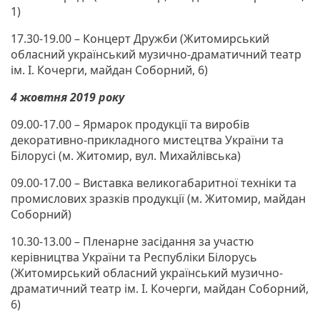
1)
17.30-19.00 – Концерт Дружби (Житомирський
обласний український музично-драматичний театр
ім. І. Кочерги, майдан Соборний, 6)
4 жовтня 2019 року
09.00-17.00 – Ярмарок продукції та виробів
декоративно-прикладного мистецтва України та
Білорусі (м. Житомир, вул. Михайлівська)
09.00-17.00 – Виставка великогабаритної техніки та
промислових зразків продукції (м. Житомир, майдан
Соборний)
10.30-13.00 – Пленарне засідання за участю
керівництва України та Республіки Білорусь
(Житомирський обласний український музично-
драматичний театр ім. І. Кочерги, майдан Соборний,
6)