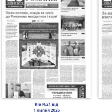
Ria №21 від
1 липня 2026