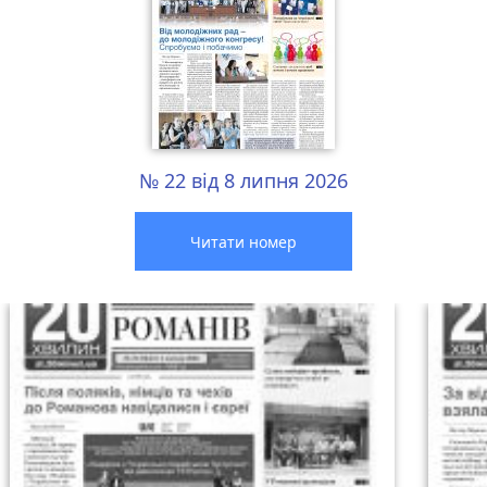
№ 22 від 8 липня 2026
Читати номер