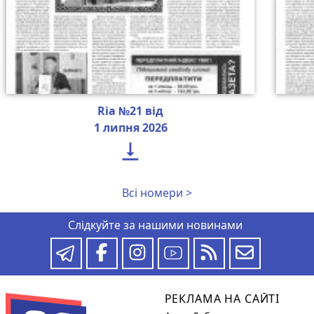
Ria №21 від
1 липня 2026

Всі номери >
Слідкуйте за нашими новинами
РЕКЛАМА НА САЙТІ