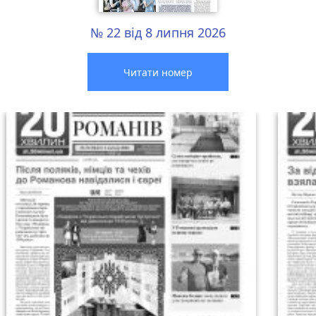
№ 22 від 8 липня 2026
Читати номер