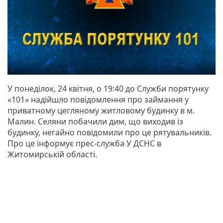
У понеділок, 24 квітня, о 19:40 до Служби порятунку
«101» надійшло повідомлення про займання у
приватному цегляному житловому будинку в м.
Малин. Селяни побачили дим, що виходив із
будинку, негайно повідомили про це рятувальників.
Про це інформує прес-служба У ДСНС в
Житомирській області.