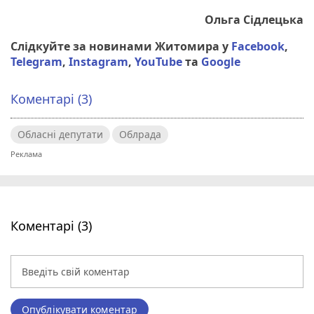
Ольга Сідлецька
Слідкуйте за новинами Житомира у
Facebook
,
Telegram
,
Instagram
,
YouTube
та
Google
Коментарі (3)
Обласні депутати
Облрада
Коментарі (3)
Опублікувати коментар