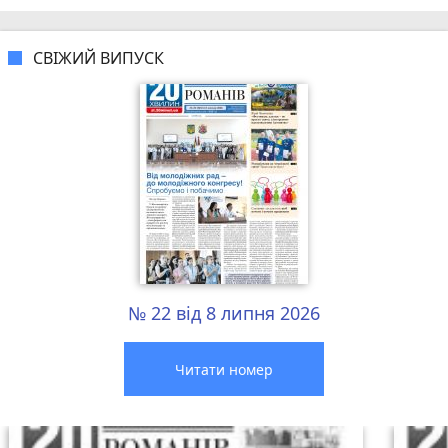
СВІЖИЙ ВИПУСК
№ 22 від 8 липня 2026
Читати номер