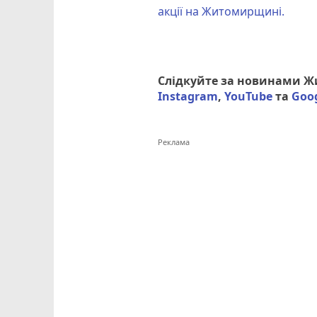
акції на Житомирщині.
Слідкуйте за новинами 
Instagram
,
YouTube
та
Goo