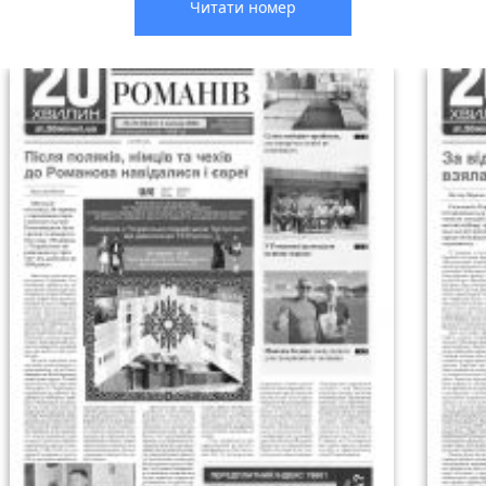
Читати номер