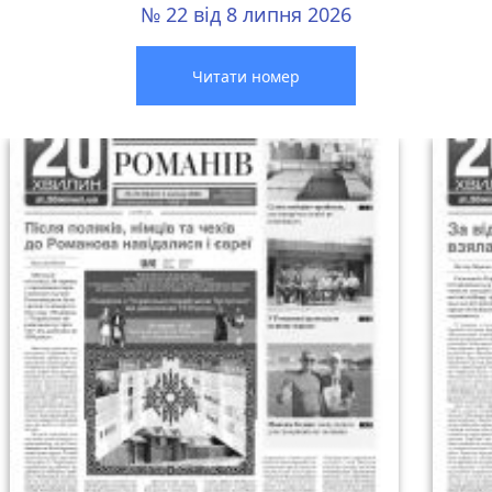
№ 22 від 8 липня 2026
Читати номер