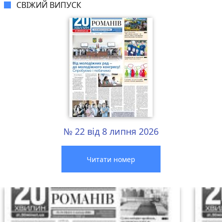
СВІЖИЙ ВИПУСК
№ 22 від 8 липня 2026
Читати номер