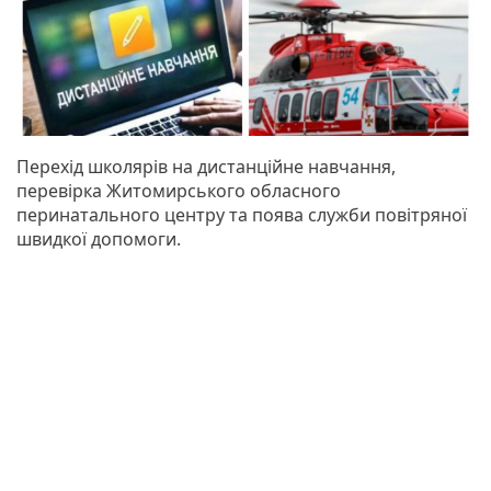
Перехід школярів на дистанційне навчання,
перевірка Житомирського обласного
перинатального центру та поява служби повітряної
швидкої допомоги.