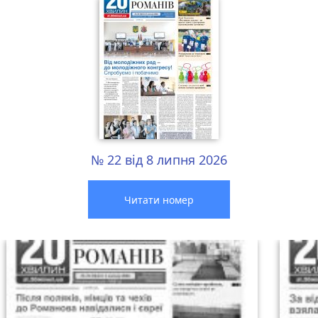
№ 22 від 8 липня 2026
Читати номер