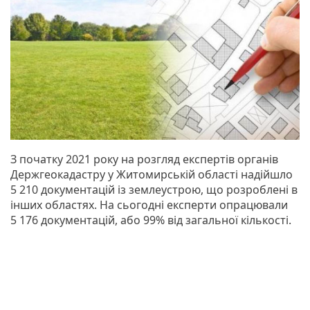
З початку 2021 року на розгляд експертів органів
Держгеокадастру у Житомирській області надійшло
5 210 документацій із землеустрою, що розроблені в
інших областях. На сьогодні експерти опрацювали
5 176 документацій, або 99% від загальної кількості.