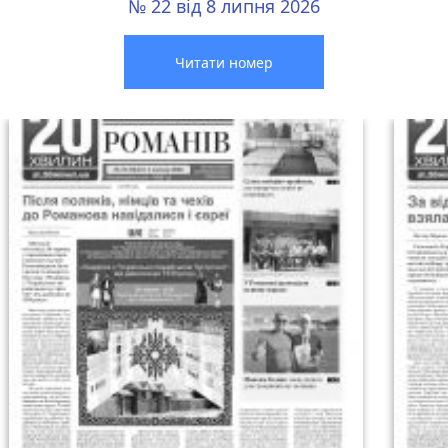
№ 22 від 8 липня 2026
Читати номер