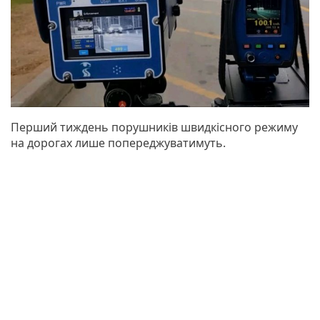
Перший тиждень порушників швидкісного режиму
на дорогах лише попереджуватимуть.