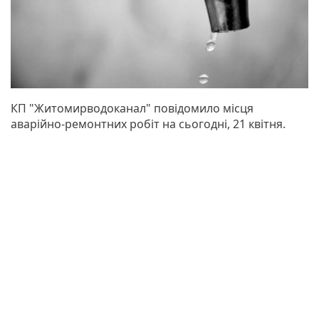
КП "Житомирводоканал" повідомило місця
аварійно-ремонтних робіт на сьогодні, 21 квітня.