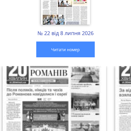
№ 22 від 8 липня 2026
Читати номер