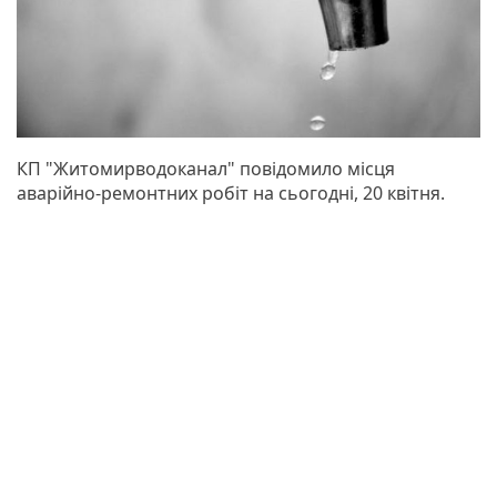
КП "Житомирводоканал" повідомило місця
аварійно-ремонтних робіт на сьогодні, 20 квітня.