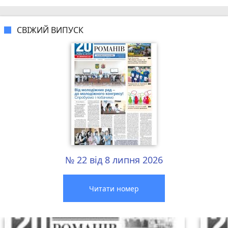
СВІЖИЙ ВИПУСК
№ 22 від 8 липня 2026
Читати номер