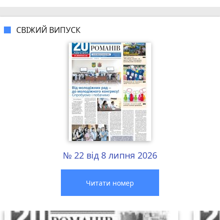
СВІЖИЙ ВИПУСК
№ 22 від 8 липня 2026
Читати номер