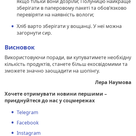
якщо тільки вони дозріли; Полуницю найкраще
зберігати в паперовому пакеті та обов’язково
перевіряти на наявність вологи;
Хліб варто зберігати у вощанці. У неї можна
загорнути сир.
Висновок
Використовуючи поради, ви купуватимете необхідну
кількість продуктів, станете більш екосвідомими та
зможете значно заощадити на шопінгу.
Лера Наумова
Хочете отримувати новини першими –
приєднуйтеся до нас у соцмережах
Telegram
Facebook
Instagram