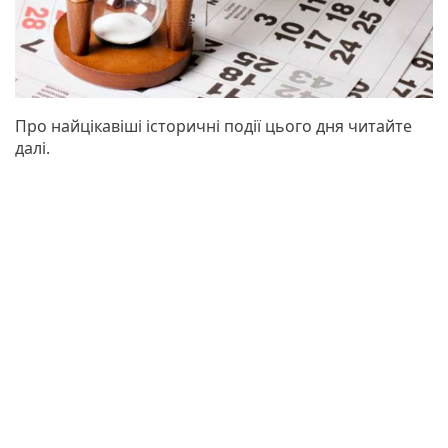
Про найцікавіші історичні події цього дня читайте
далі.