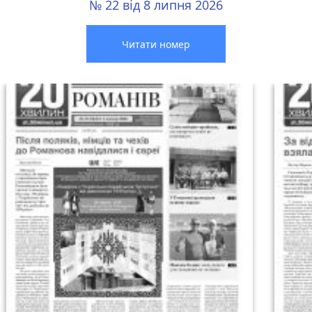
№ 22 від 8 липня 2026
Читати номер