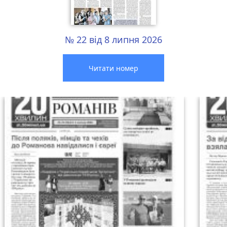
№ 22 від 8 липня 2026
Читати номер