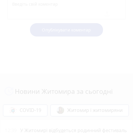
Опублікувати коментар
Новини Житомира за сьогодні
COVID-19
Житомир і житомиряни
12:39
У Житомирі відбудеться родинний фестиваль