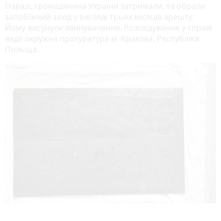
Наразі, громадянина України затримали, та обрали
запобіжний захід у вигляді трьох місяців арешту.
Йому висунули звинувачення. Розслідування у справі
веде окружна прокуратура м. Кракова, Республіки
Польща.