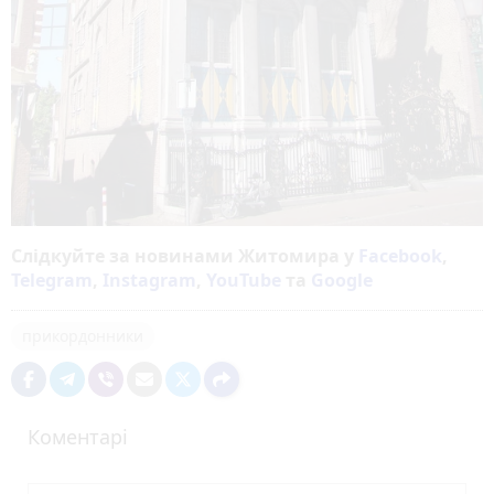
Слідкуйте за новинами Житомира у
Facebook
,
Telegram
,
Instagram
,
YouTube
та
Google
прикордонники
Коментарі