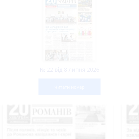
№ 22 від 8 липня 2026
Читати номер