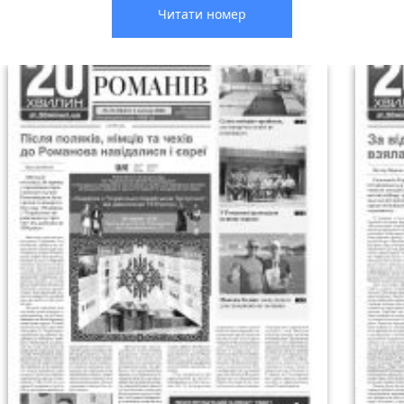
Читати номер