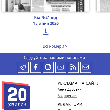
Ria №21 від
1 липня 2026

Всі номери >
Слідкуйте за нашими новинами
РЕКЛАМА НА САЙТІ
Анна Дубовик
Звернутися
РЕДАКТОРИ