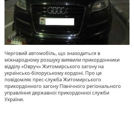
Черговий автомобіль, що знаходиться в
міжнародному розшуку виявили прикордонники
відділу «Овруч» Житомирського загону на
українсько-білоруському кордоні. Про це
повідомляє прес-служба Житомирського
прикордонного загону Північного регіонального
управління державної прикордонної служби
України.