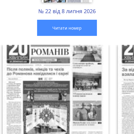
№ 22 від 8 липня 2026
Читати номер