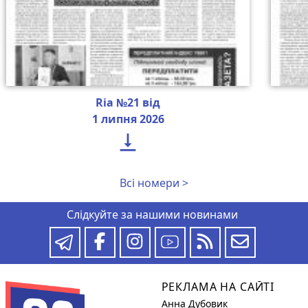
Ria №21 від
1 липня 2026

Всі номери >
Слідкуйте за нашими новинами
РЕКЛАМА НА САЙТІ
Анна Дубовик