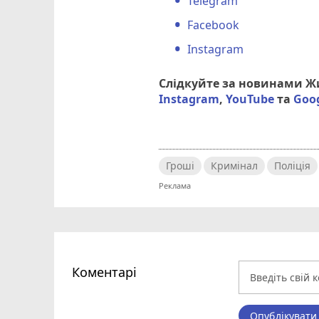
Telegram
Facebook
Instagram
Слідкуйте за новинами 
Instagram
,
YouTube
та
Goo
Гроші
Кримінал
Поліція
Коментарі
Опублікувати