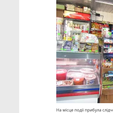
На місце події прибула слід