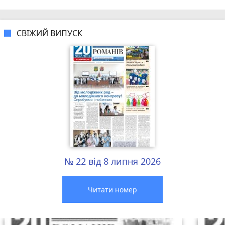
СВІЖИЙ ВИПУСК
№ 22 від 8 липня 2026
Читати номер