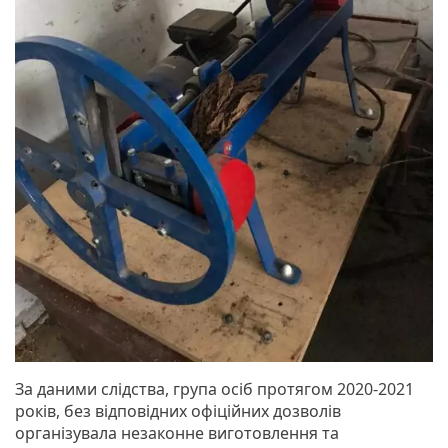
За даними слідства, група осіб протягом 2020-2021
років, без відповідних офіційних дозволів
організувала незаконне виготовлення та