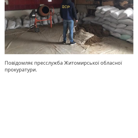
Повідомляє пресслужба Житомирської обласної
прокуратури.