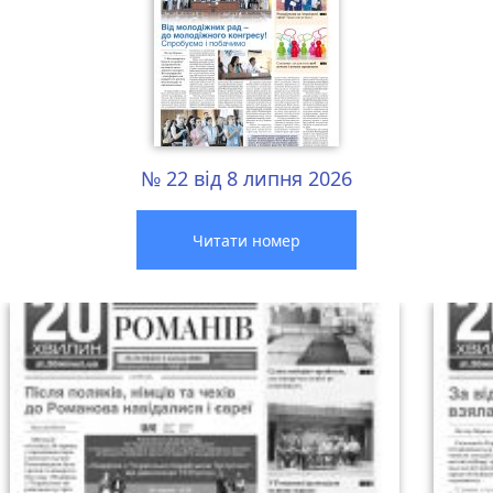
№ 22 від 8 липня 2026
Читати номер