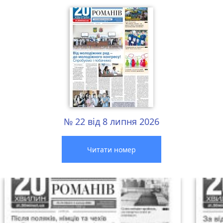
№ 22 від 8 липня 2026
Читати номер