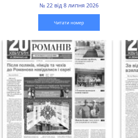
№ 22 від 8 липня 2026
Читати номер